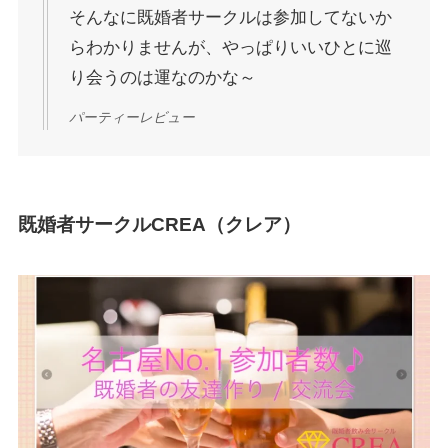
そんなに既婚者サークルは参加してないか
らわかりませんが、やっぱりいいひとに巡
り会うのは運なのかな～
パーティーレビュー
既婚者サークルCREA（クレア）