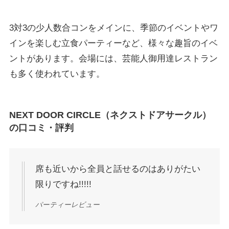
3対3の少人数合コンをメインに、季節のイベントやワ
インを楽しむ立食パーティーなど、様々な趣旨のイベ
ントがあります。会場には、芸能人御用達レストラン
も多く使われています。
NEXT DOOR CIRCLE（ネクストドアサークル）
の口コミ・評判
席も近いから全員と話せるのはありがたい
限りですね!!!!!
パーティーレビュー