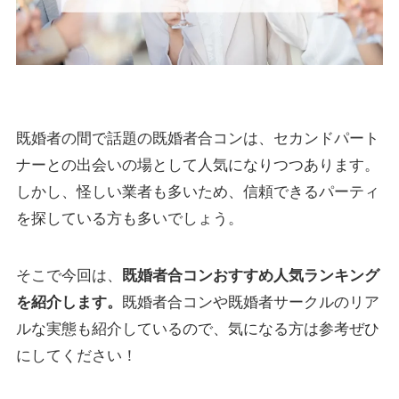
既婚者の間で話題の既婚者合コンは、セカンドパート
ナーとの出会いの場として人気になりつつあります。
しかし、怪しい業者も多いため、信頼できるパーティ
を探している方も多いでしょう。
そこで今回は、
既婚者合コンおすすめ人気ランキング
を紹介します。
既婚者合コンや既婚者サークルのリア
ルな実態も紹介しているので、気になる方は参考ぜひ
にしてください！