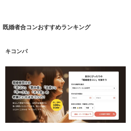
既婚者合コンおすすめランキング
キコンパ