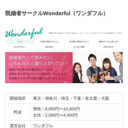
既婚者サークルWonderful（ワンダフル）
開催場所
東京・神奈川・埼玉・千葉・名古屋・大阪
男性：8,000円〜10,000円
料金
女性：2,000円〜4,000円
運営会社
ワンダフル