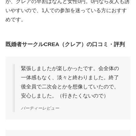
が、クレアの早割はなんと女性0円。0円なら友人も誘
いやすいので、1人での参加を迷っている方におすす
めです。
既婚者サークルCREA（クレア）の口コミ・評判
緊張しましたが楽しかったです。会全体の
一体感もなく、淡々と終わりました。終了
後全員で二次会とかを想像していたので、
安心しました。（行きたくないので）
パーティーレビュー