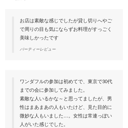
お店は素敵な感じでしたが貸し切りへやご
で周りの目も気にならずお料理がすっごく
美味しかったです
パーティーレビュー
ワンダフルの参加は初めてで、東京で30代
までの会に参加してみました。
素敵な人いるかな～と思ってましたが、男
性はまあまあの人もいたけど、見た目的に
微妙な人もいました…。女性は常連っぽい
人がいた感じでした。