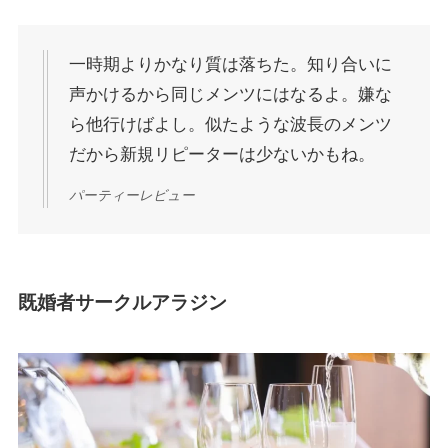
一時期よりかなり質は落ちた。知り合いに
声かけるから同じメンツにはなるよ。嫌な
ら他行けばよし。似たような波長のメンツ
だから新規リピーターは少ないかもね。
パーティーレビュー
既婚者サークルアラジン