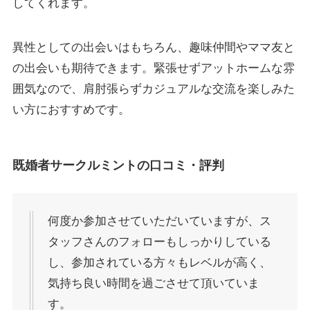
してくれます。
異性としての出会いはもちろん、趣味仲間やママ友と
の出会いも期待できます。緊張せずアットホームな雰
囲気なので、肩肘張らずカジュアルな交流を楽しみた
い方におすすめです。
既婚者サークルミントの口コミ・評判
何度か参加させていただいていますが、ス
タッフさんのフォローもしっかりしている
し、参加されている方々もレベルが高く、
気持ち良い時間を過ごさせて頂いていま
す。