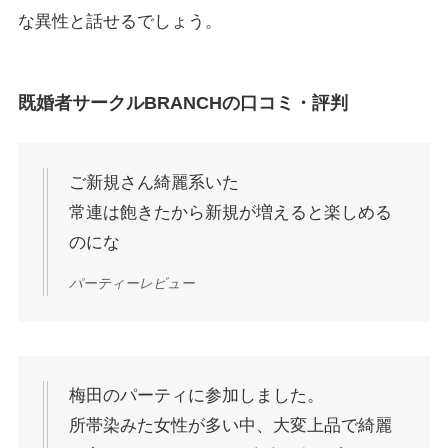
な異性と話せるでしょう。
既婚者サークルBRANCHの口コミ・評判
ご新規さん綺麗系いた
常連は飽きたから新規が増えると楽しめる
のにな
パーティーレビュー
梅田のパーティに参加しました。
所帯染みた女性が多い中、大変上品で綺麗