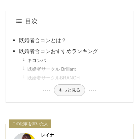
目次
既婚者合コンとは？
既婚者合コンおすすめランキング
キコンパ
既婚者サークル Brilliant
既婚者サークルBRANCH
もっと見る
この記事を書いた人
レイナ