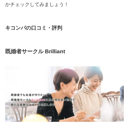
かチェックしてみましょう！
キコンパの口コミ・評判
既婚者サークル Brilliant