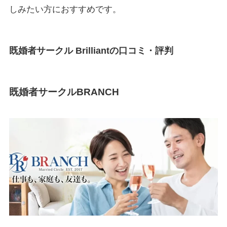
しみたい方におすすめです。
既婚者サークル Brilliantの口コミ・評判
既婚者サークルBRANCH