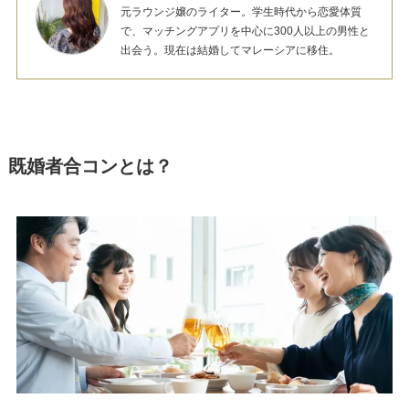
元ラウンジ嬢のライター。学生時代から恋愛体質
で、マッチングアプリを中心に300人以上の男性と
出会う。現在は結婚してマレーシアに移住。
既婚者合コンとは？