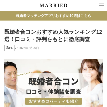
既婚者マッチングアプリおすすめ10選はこちら
既婚者合コンおすすめ人気ランキング12
選！口コミ・評判をもとに徹底調査
PR
2026年7月20日