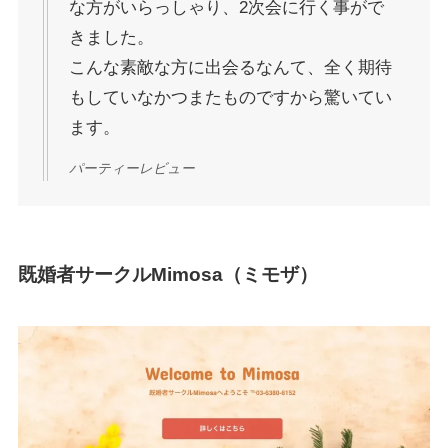
な方がいらっしゃり、2次会に行く事がで
きました。
こんな素敵な方に出会るなんて、全く期待
もしていなかつまたものですから驚いてい
ます。
パーティーレビュー
既婚者サークルMimosa（ミモザ）