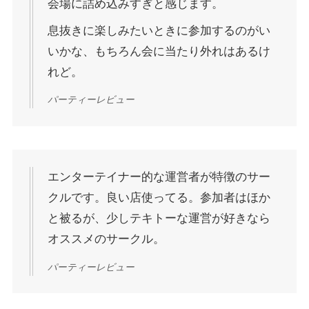
会場に詰め込みすぎと感じます。
息抜きに楽しみたいときに参加するのがい
いかな、もちろん会に当たり外れはあるけ
れど。
パーティーレビュー
エンターテイナー的な運営者が特徴のサー
クルです。良い店使ってる。参加者はほか
と被るが、少しテキトーな運営が好きなら
オススメのサークル。
パーティーレビュー