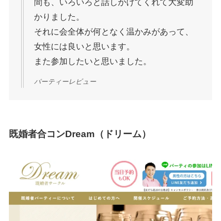
間も、いろいろと話しかけてくれて大変助
かりました。
それに会全体が何となく温かみがあって、
女性には良いと思います。
また参加したいと思いました。
パーティーレビュー
既婚者合コンDream（ドリーム）