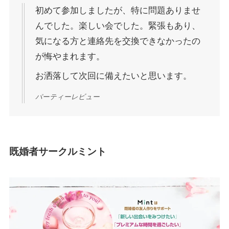
初めて参加しましたが、特に問題ありませ
んでした。楽しい会でした。緊張もあり、
気になる方と連絡先を交換できなかったの
が悔やまれます。
お洒落して次回に備えたいと思います。
パーティーレビュー
既婚者サークルミント