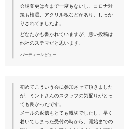
会場変更は今まで一度もないし、コロナ対
策も検温、アクリル板などがあり、しっか
りされてましたよ。
どなたかも書かれていますが、悪い投稿は
他社のステマだと思います。
パーティーレビュー
初めてこういう会に参加させて頂きました
が、ミントさんのスタッフの気配りがとっ
ても良かったです。
メールの返信もとても親切でしたし、早く
着いてしまった受付の時から、開始までの