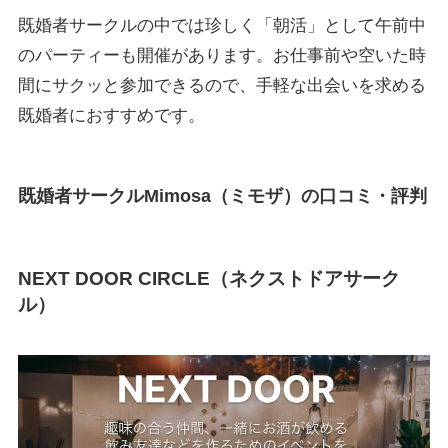
既婚者サークルの中では珍しく「朝活」として午前中
のパーティーも開催があります。お仕事前や空いた時
間にサクッと参加できるので、手軽な出会いを求める
既婚者におすすめです。
既婚者サークルMimosa（ミモザ）の口コミ・評判
NEXT DOOR CIRCLE（ネクストドアサーク
ル）