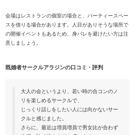
会場はレストランの個室の場合と、パーティースペー
スを借りる場合があります。人目がありそうな場所で
の開催イベントもあるため、身バレを避けたい方は注
意しましょう。
既婚者サークルアラジンの口コミ・評判
大人の会というより、若い時の合コンのノ
リを楽しめるサークルで、
じっくり話しをしたい人には向かないサー
クルと感じました。
さらに、最近は増員増員で男女比が合わず